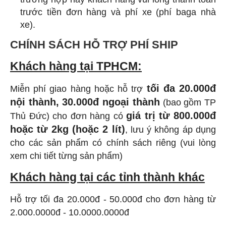
trước tiền đơn hàng và phí xe (phí baga nhà
xe).
CHÍNH SÁCH HỖ TRỢ PHÍ SHIP
Khách hàng tại TPHCM:
tối đa 20.000đ
Miễn phí giao hàng hoặc hỗ trợ
nội thành, 30.000đ ngoại thành
(bao gồm TP
giá trị từ 800.000đ
Thủ Đức) cho đơn hàng có
hoặc từ 2kg (hoặc 2 lít)
, lưu ý không áp dụng
cho các sản phẩm có chính sách riêng (vui lòng
xem chi tiết từng sản phẩm)
Khách hàng tại các tỉnh thành khác
Hỗ trợ tối đa 20.000đ - 50.000đ cho đơn hàng từ
2.000.0000đ - 10.0000.0000đ