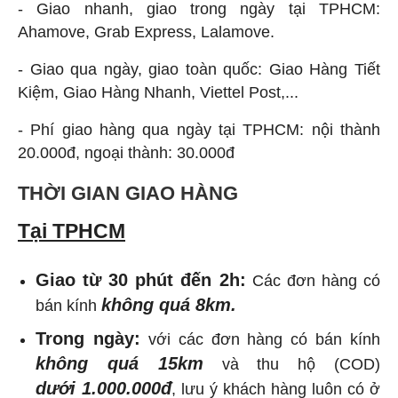
- Giao nhanh, giao trong ngày tại TPHCM:
Ahamove, Grab Express, Lalamove.
- Giao qua ngày, giao toàn quốc: Giao Hàng Tiết
Kiệm, Giao Hàng Nhanh, Viettel Post,...
- Phí giao hàng qua ngày tại TPHCM: nội thành
20.000đ, ngoại thành: 30.000đ
THỜI GIAN GIAO HÀNG
Tại TPHCM
Giao từ 30 phút đến 2h:
Các đơn hàng có
không quá 8km.
bán kính
Trong ngày:
với các đơn hàng có bán kính
không quá 15km
và thu hộ (COD)
dưới 1.000.000đ
, lưu ý khách hàng luôn có ở