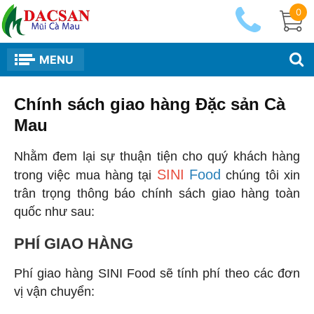
0
MENU
Chính sách giao hàng Đặc sản Cà
Mau
Nhằm đem lại sự thuận tiện cho quý khách hàng
SINI
Food
trong việc mua hàng tại
chúng tôi xin
trân trọng thông báo chính sách giao hàng toàn
quốc như sau:
PHÍ GIAO HÀNG
Phí giao hàng SINI Food sẽ tính phí theo các đơn
vị vận chuyển: