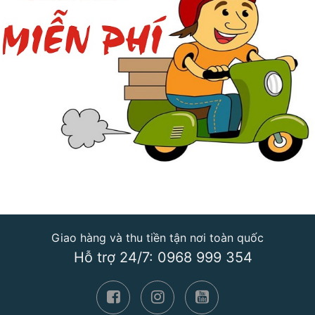
Giao hàng và thu tiền tận nơi toàn quốc
Hỗ trợ 24/7: 0968 999 354