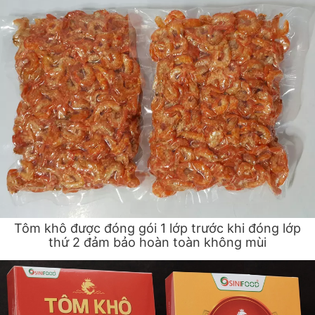
Tôm khô được đóng gói 1 lớp trước khi đóng lớp
thứ 2 đảm bảo hoàn toàn không mùi