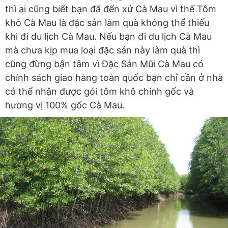
thì ai cũng biết bạn đã đến xứ Cà Mau vì thế Tôm
khô Cà Mau là đặc sản làm quà không thể thiếu
khi đi du lịch Cà Mau. Nếu bạn đi du lịch Cà Mau
mà chưa kịp mua loại đặc sản này làm quà thì
cũng đừng bận tâm vì Đặc Sản Mũi Cà Mau có
chính sách giao hàng toàn quốc bạn chỉ cần ở nhà
có thể nhận được gói tôm khô chính gốc và
hương vị 100% gốc Cà Mau.