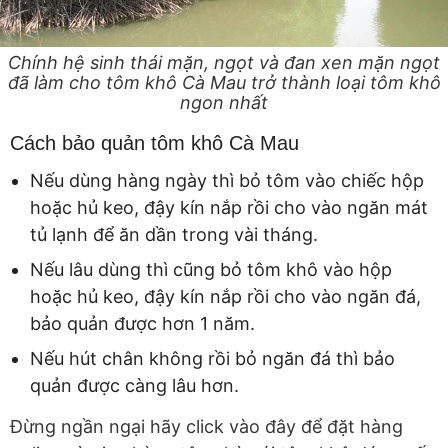
Chính hệ sinh thái mặn, ngọt và đan xen mặn ngọt
đã làm cho tôm khô Cà Mau trở thành loại tôm khô
ngon nhất
Cách bảo quản tôm khô Cà Mau
Nếu dùng hàng ngày thì bỏ tôm vào chiếc hộp
hoặc hủ keo, đậy kín nắp rồi cho vào ngăn mát
tủ lạnh để ăn dần trong vài tháng.
Nếu lâu dùng thì cũng bỏ tôm khô vào hộp
hoặc hủ keo, đậy kín nắp rồi cho vào ngăn đá,
bảo quản được hơn 1 năm.
Nếu hút chân không rồi bỏ ngăn đá thì bảo
quản được càng lâu hơn.
Đừng ngần ngại hãy click vào đây để đặt hàng