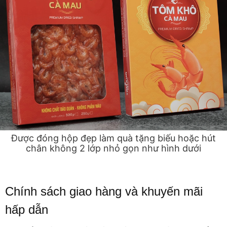
Được đóng hộp đẹp làm quà tặng biếu hoặc hút
chân không 2 lớp nhỏ gọn như hình dưới
Chính sách giao hàng và khuyến mãi
hấp dẫn