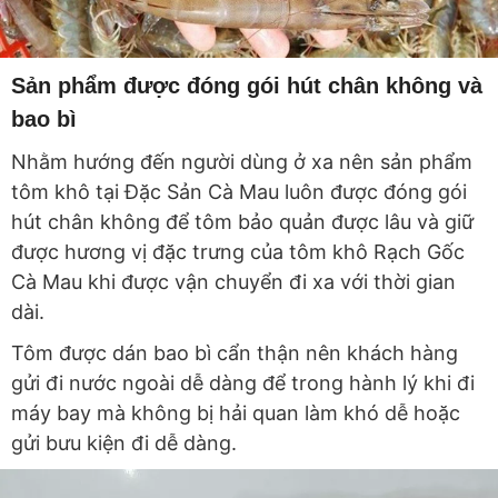
Sản phẩm được đóng gói hút chân không và
bao bì
Nhằm hướng đến người dùng ở xa nên sản phẩm
tôm khô tại Đặc Sản Cà Mau luôn được đóng gói
hút chân không để tôm bảo quản được lâu và giữ
được hương vị đặc trưng của tôm khô Rạch Gốc
Cà Mau khi được vận chuyển đi xa với thời gian
dài.
Tôm được dán bao bì cẩn thận nên khách hàng
gửi đi nước ngoài dễ dàng để trong hành lý khi đi
máy bay mà không bị hải quan làm khó dễ hoặc
gửi bưu kiện đi dễ dàng.