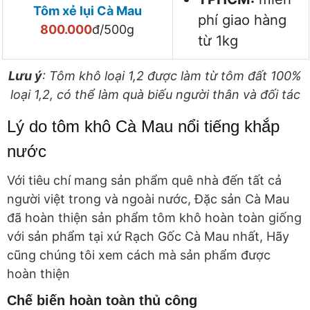
Tôm xẻ lụi Cà Mau
phí giao hàng
800.000
đ/500g
từ 1kg
Lưu ý
: Tôm khô loại 1,2 được làm từ tôm đất 100%
loại 1,2, có thể làm quà biếu người thân và đối tác
Lý do tôm khô Cà Mau nổi tiếng khắp
nước
Với tiêu chí mang sản phẩm quê nhà đến tất cả
người việt trong và ngoài nước, Đặc sản Cà Mau
đã hoàn thiện sản phẩm tôm khô hoàn toàn giống
với sản phẩm tại xứ Rạch Gốc Cà Mau nhất, Hãy
cũng chúng tôi xem cách mà sản phẩm được
hoàn thiện
Chế biến hoàn toàn thủ công