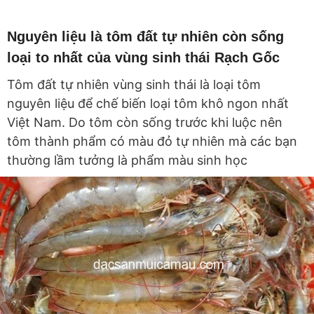
Nguyên liệu là tôm đất tự nhiên còn sống
loại to nhất của vùng sinh thái Rạch Gốc
Tôm đất tự nhiên vùng sinh thái là loại tôm
nguyên liệu để chế biến loại tôm khô ngon nhất
Việt Nam. Do tôm còn sống trước khi luộc nên
tôm thành phẩm có màu đỏ tự nhiên mà các bạn
thường lầm tưởng là phẩm màu sinh học