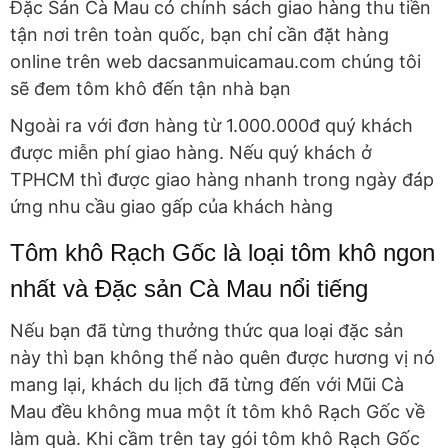
Đặc Sản Cà Mau có chính sách giao hàng thu tiền
tận nơi trên toàn quốc, bạn chỉ cần đặt hàng
online trên web dacsanmuicamau.com chúng tôi
sẽ đem tôm khô đến tận nhà bạn
Ngoài ra với đơn hàng từ 1.000.000đ quý khách
được miễn phí giao hàng. Nếu quý khách ở
TPHCM thì được giao hàng nhanh trong ngày đáp
ứng nhu cầu giao gấp của khách hàng
Tôm khô Rạch Gốc là loại tôm khô ngon
nhất và Đặc sản Cà Mau nổi tiếng
Nếu bạn đã từng thưởng thức qua loại đặc sản
này thì bạn không thể nào quên được hương vị nó
mang lại, khách du lịch đã từng đến với Mũi Cà
Mau đều không mua một ít tôm khô Rạch Gốc về
làm quà. Khi cầm trên tay gói tôm khô Rạch Gốc