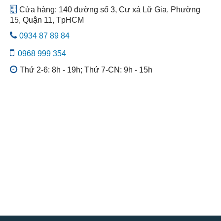
Cửa hàng: 140 đường số 3, Cư xá Lữ Gia, Phường
15, Quận 11, TpHCM
0934 87 89 84
0968 999 354
Thứ 2-6: 8h - 19h; Thứ 7-CN: 9h - 15h