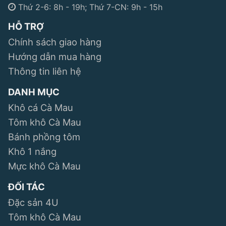
Thứ 2-6: 8h - 19h; Thứ 7-CN: 9h - 15h
HỖ TRỢ
Chính sách giao hàng
Hướng dẫn mua hàng
Thông tin liên hệ
DANH MỤC
Khô cá Cà Mau
Tôm khô Cà Mau
Bánh phồng tôm
Khô 1 nắng
Mực khô Cà Mau
ĐỐI TÁC
Đặc sản 4U
Tôm khô Cà Mau