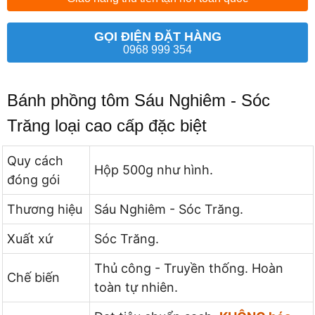
GỌI ĐIỆN ĐẶT HÀNG
0968 999 354
Bánh phồng tôm Sáu Nghiêm - Sóc
Trăng loại cao cấp đặc biệt
Quy cách
Hộp 500g như hình.
đóng gói
Thương hiệu
Sáu Nghiêm - Sóc Trăng.
Xuất xứ
Sóc Trăng.
Thủ công - Truyền thống. Hoàn
Chế biến
toàn tự nhiên.