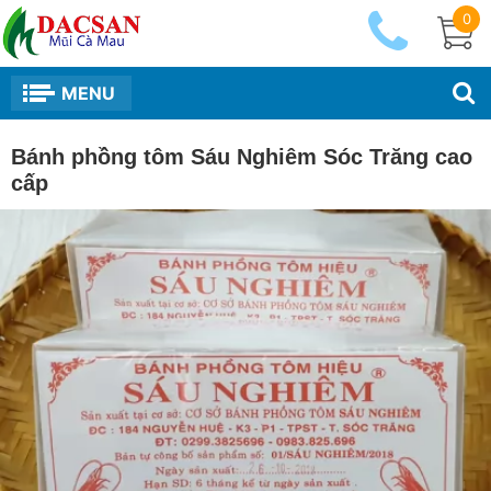
0
MENU
Bánh phồng tôm Sáu Nghiêm Sóc Trăng cao
cấp