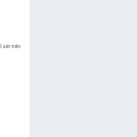
 xét trên