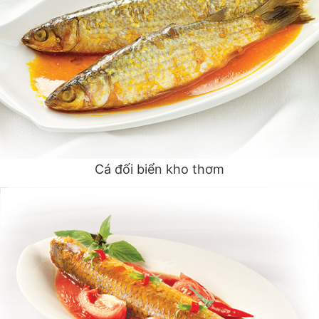
Cá đối biển kho thơm