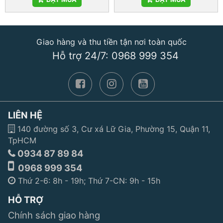
Giao hàng và thu tiền tận nơi toàn quốc
Hỗ trợ 24/7: 0968 999 354
LIÊN HỆ
140 đường số 3, Cư xá Lữ Gia, Phường 15, Quận 11,
TpHCM
0934 87 89 84
0968 999 354
Thứ 2-6: 8h - 19h; Thứ 7-CN: 9h - 15h
HỖ TRỢ
Chính sách giao hàng