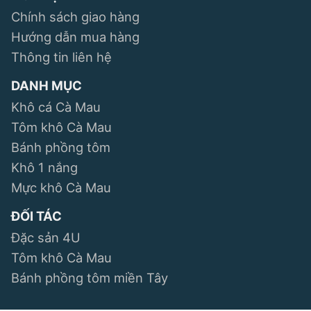
Chính sách giao hàng
Hướng dẫn mua hàng
Thông tin liên hệ
DANH MỤC
Khô cá Cà Mau
Tôm khô Cà Mau
Bánh phồng tôm
Khô 1 nắng
Mực khô Cà Mau
ĐỐI TÁC
Đặc sản 4U
Tôm khô Cà Mau
Bánh phồng tôm miền Tây