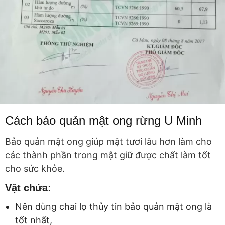
Cách bảo quản mật ong rừng U Minh
Bảo quản mật ong giúp mật tươi lâu hơn làm cho
các thành phần trong mật giữ được chất làm tốt
cho sức khỏe.
Vật chứa:
Nên dùng chai lọ thủy tin bảo quản mật ong là
tốt nhất,