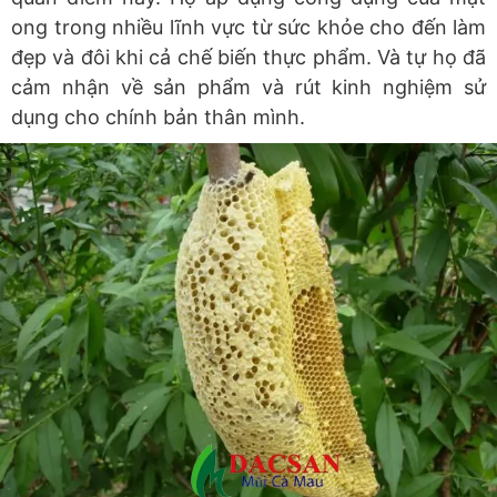
ong trong nhiều lĩnh vực từ sức khỏe cho đến làm
đẹp và đôi khi cả chế biến thực phẩm. Và tự họ đã
cảm nhận về sản phẩm và rút kinh nghiệm sử
dụng cho chính bản thân mình.