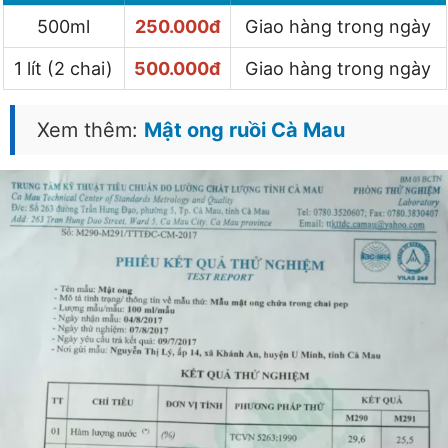
500ml
250.000đ
Giao hàng trong ngày
1 lít (2 chai)
500.000đ
Giao hàng trong ngày
Xem thêm:
Mật ong ruồi Cà Mau