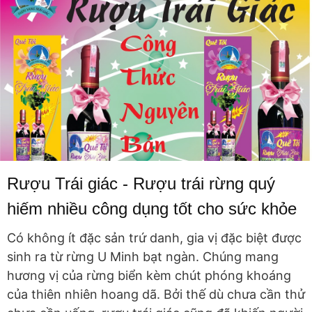
Rượu Trái giác - Rượu trái rừng quý
hiếm nhiều công dụng tốt cho sức khỏe
Có không ít đặc sản trứ danh, gia vị đặc biệt được
sinh ra từ rừng U Minh bạt ngàn. Chúng mang
hương vị của rừng biển kèm chút phóng khoáng
của thiên nhiên hoang dã. Bởi thế dù chưa cần thử