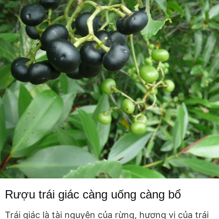
Rượu trái giác càng uống càng bổ
Trái giác là tài nguyên của rừng, hương vị của trái