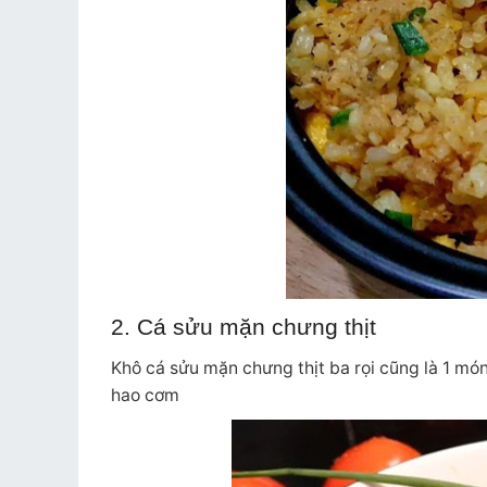
2. Cá sửu mặn chưng thịt
Khô cá sửu mặn chưng thịt ba rọi cũng là 1 mó
hao cơm