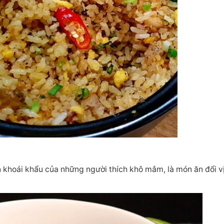
n khoái khẩu của những người thích khô mắm, là món ăn đổi vị