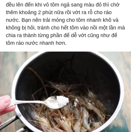
đều lên đến khi vỏ tôm ngả sang màu đỏ thì chờ
thêm khoảng 2 phút nữa rồi vớt ra rỗ cho ráo
nước. Bạn nên trải mỏng cho tôm nhanh khô và
không bị hôi, tránh cho hết tôm vào nồi một lần mà
chia ra thành từng phần để dễ vớt cũng như để
tôm ráo nước nhanh hơn.