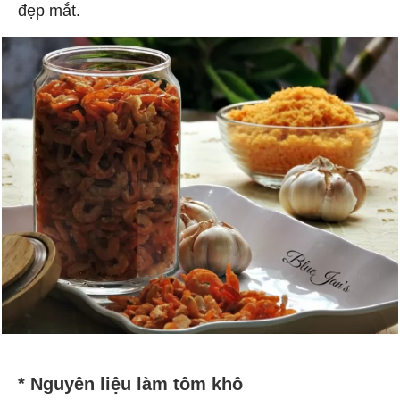
đẹp mắt.
* Nguyên liệu làm tôm khô