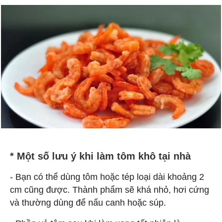
* Một số lưu ý khi làm tôm khô tại nhà
- Bạn có thể dùng tôm hoặc tép loại dài khoảng 2
cm cũng được. Thành phẩm sẽ khá nhỏ, hơi cứng
và thường dùng để nấu canh hoặc súp.